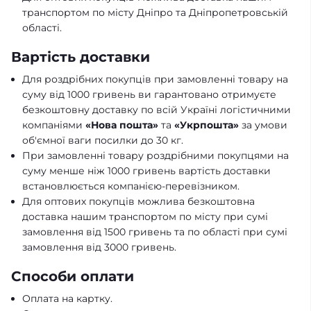
транспортом по місту Дніпро та Дніпропетровській
області.
Вартість доставки
Для роздрібних покупців при замовленні товару на
суму від 1000 гривень ви гарантовано отримуєте
безкоштовну доставку по всій Україні логістичними
компаніями
«Нова пошта»
та
«Укрпошта»
за умови
об'ємної ваги посилки до 30 кг.
При замовленні товару роздрібними покупцями на
суму менше ніж 1000 гривень вартість доставки
встановлюється компанією-перевізником.
Для оптових покупців можлива безкоштовна
доставка нашим транспортом по місту при сумі
замовлення від 1500 гривень та по області при сумі
замовлення від 3000 гривень.
Способи оплати
Оплата на картку.