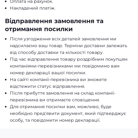
Оплата на рахунок.
Накладений платіж.
Відправлення замовлення та
отримання посилки
Після узгодження всіх деталей замовлення ми
надсилаємо ваш товар. Терміни доставки залежать
від способу доставки та кількості товару.
Під час відправлення товару роздрібним покупцям
компаніями-перевізниками ми повідомимо вам
номер декларації вашої посилки.
На сайті компанії-перевізника ви зможете
відстежити статус відправлення.
Після прибуття замовлення на склад компанії-
перевізника ви отримаєте сповіщення.
Для отримання посилки вам, можливо, буде
необхідно пред'явити документ, який підтверджує
особу, та повідомити номер декларації.