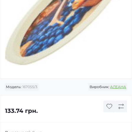
Модель:
167055/3
Виробник:
АЛЕАНА
133.74 грн.