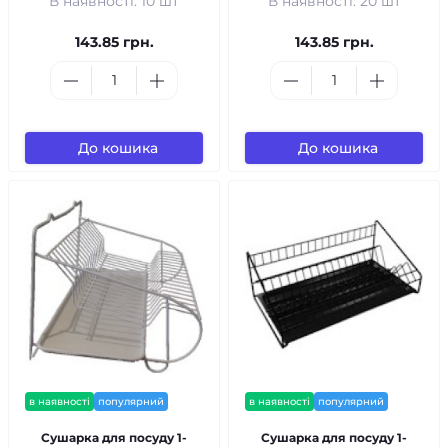
В наявності: 10 шт
В наявності: 20 шт
143.85 грн.
143.85 грн.
До кошика
До кошика
в наявності
популярний
в наявності
популярний
Сушарка для посуду 1-
Сушарка для посуду 1-