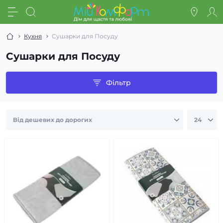
Кухня
Сушарки для Посуду
Сушарки для Посуду
Фільтр