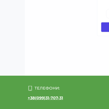
ТЕЛЕФОНИ:
+38(099)31-707-31